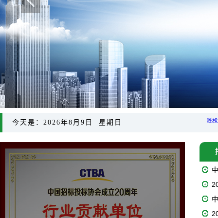
今天是：2026年8月9日 星期日
2
2