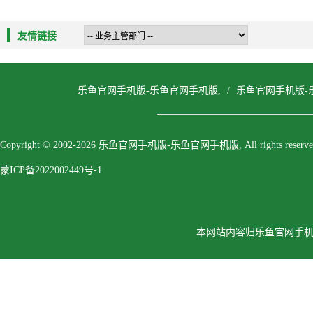
友情链接
乐鱼官网手机版-乐鱼官网手机版,
/
乐鱼官网手机版-
Copyright © 2002-2026 乐鱼官网手机版-乐鱼官网手机版, All rights reserve
蒙ICP备2022002449号-1
本网站内容归乐鱼官网手机