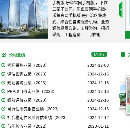
手机版-乐鱼官网手机版,，下辖
三家子公司。乐鱼官网手机版-
乐鱼官网手机版,是自治区集成
式、综合性咨询服务机构，业务
涵盖投资咨询、工程咨询、招标
采购、工程造价…
[详细]
询单位乙级专业资信证书
工程监理企业资质
公司业绩
招标采购业绩（2023）
2024-12-03
评估咨询业绩（2023）
2024-12-16
规划咨询业绩（2023）
2024-12-16
PPP项目咨询业绩（2023）
2024-12-16
绩效评价业绩（2023）
2024-12-16
可行性研究报告业绩（2023）
2024-12-16
社会稳定性风险评估业绩（2023…
2024-12-12
节能验收业绩（2022）
2023-01-11