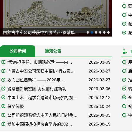
蒙
内蒙古中实公司荣获中招协“行业贡献单…
公司新闻
通知公告
“柔肩担重任，巾帼话心声”——内…
2026-03-09
内蒙古中实公司荣获中招协“行业贡…
2026-02-27
收心归位启新程 —— 2026年…
2026-02-27
锐意创新展宏图 勇毅前行建新功
2026-02-06
中国土木工程学会建筑市场与招标投…
2025-12-12
获奖简报
2025-10-24
公司组织观看纪念中国人民抗日战争…
2025-09-03
参加中国招标投标协会举办的202…
2025-08-15