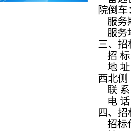
院倒车：
服务
服务
三、招
招 
地 
西北侧
联 
电 话：
四、招
招标