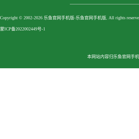
Copyright © 2002-2026 乐鱼官网手机版-乐鱼官网手机版, All rights reserve
蒙ICP备2022002449号-1
本网站内容归乐鱼官网手机